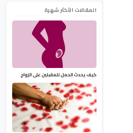
المقالات الأكثر شهرة
كيف يحدث الحمل للمقبلين على الزواج