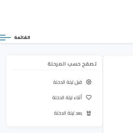
القائمة
تصفح حسب المرحلة
قبل ليلة الدخلة
أثناء ليلة الدخلة
بعد ليلة الدخلة