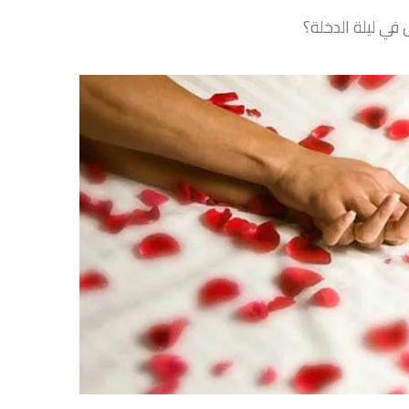
 في ليلة الدخلة؟