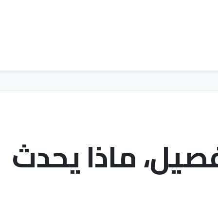
تفصيل، ماذا يحدث