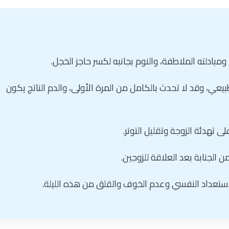
 ومبادلته الملاطفة، والنوم بجانبه لكسر حاجز الخجل.
طبيعي، وقد لا تحدث بالكامل من المرة الأولى، والدم الناتج يكون
 تهدئة الزوجة وتقليل التوتر.
الجنابة بعد العلاقة للزوجين.
استعداد النفسي وعدم الخوف والقلق من هذه الليلة.