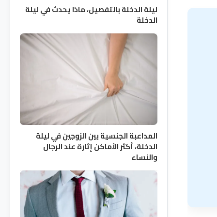
ليلة الدخلة بالتفصيل، ماذا يحدث في ليلة
الدخلة
المداعبة الجنسية بين الزوجين في ليلة
الدخلة، أكثر الأماكن إثارة عند الرجال
والنساء