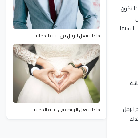
مًا تكون
ض
 لاسيما
ماذا يفعل الرجل في ليلة الدخلة
ئلة
 الرجل
ماذا تفعل الزوجة في ليلة الدخلة
داء